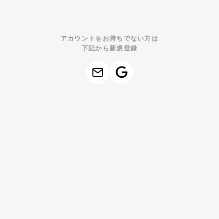
アカウントをお持ちでない方は
下記から新規登録