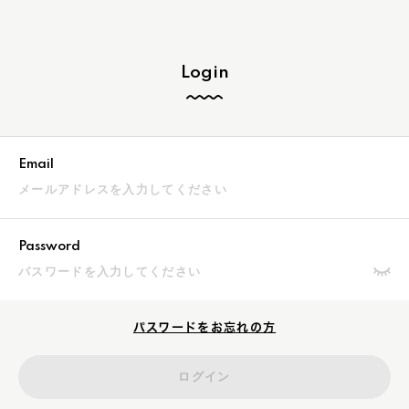
Login
Email
Password
パスワードをお忘れの方
ログイン